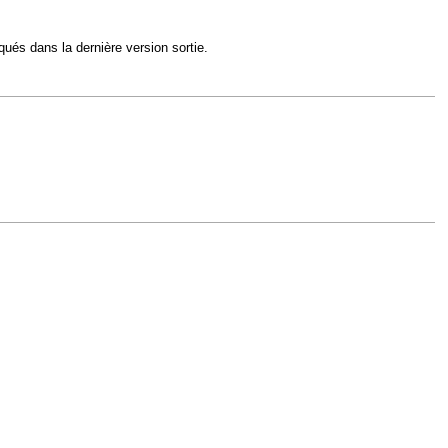
qués dans la dernière version sortie.