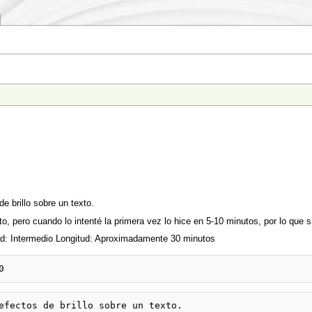
e brillo sobre un texto.
 pero cuando lo intenté la primera vez lo hice en 5-10 minutos, por lo que si
tad: Intermedio Longitud: Aproximadamente 30 minutos