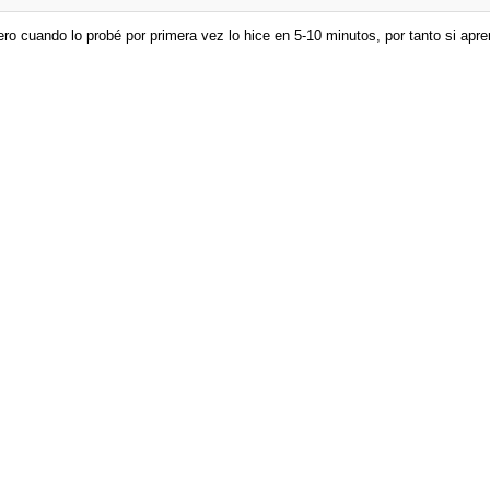
ro cuando lo probé por primera vez lo hice en 5-10 minutos, por tanto si apr