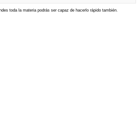
endes toda la materia podrás ser capaz de hacerlo rápido también.