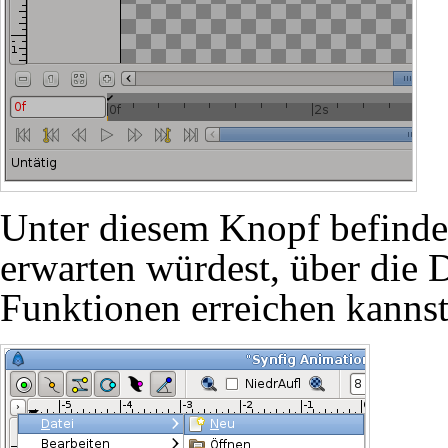
Unter diesem Knopf befinde
erwarten würdest, über die 
Funktionen erreichen kannst