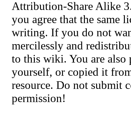
Attribution-Share Alike 3
you agree that the same li
writing. If you do not wan
mercilessly and redistribu
to this wiki. You are also
yourself, or copied it fro
resource. Do not submit 
permission!