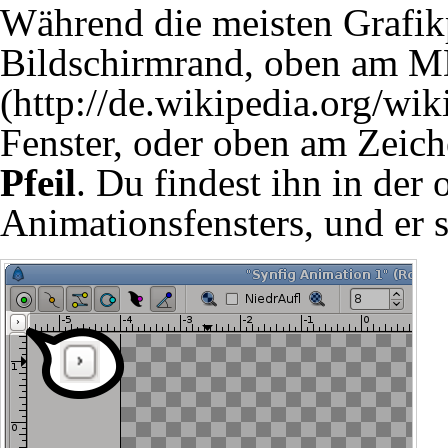
Während die meisten Grafi
Bildschirmrand, oben am
M
Fenster, oder oben am Zeich
Pfeil
. Du findest ihn in der
Animationsfensters
, und er 