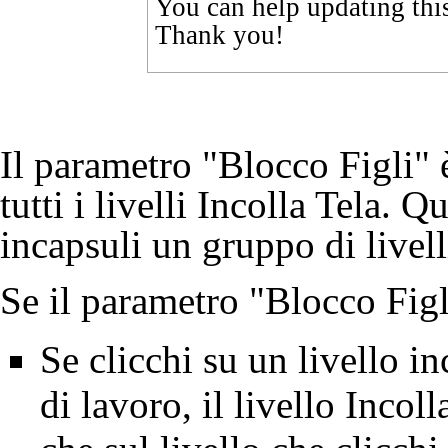
You can help updating thi
Thank you!
Il parametro "Blocco Figli" 
tutti i livelli
Incolla Tela
. Qu
incapsuli un gruppo di livell
Se il parametro "Blocco Figli
Se clicchi su un livello in
di lavoro, il livello Incol