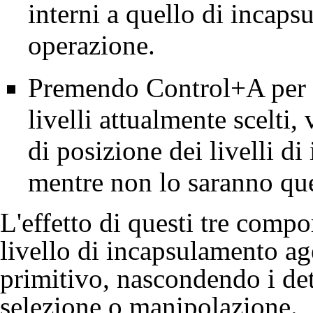
interni a quello di incaps
operazione.
Premendo Control+A per ev
livelli attualmente scelti,
di posizione dei livelli di
mentre non lo saranno que
L'effetto di questi tre comp
livello di incapsulamento ag
primitivo, nascondendo i det
selezione o manipolazione.