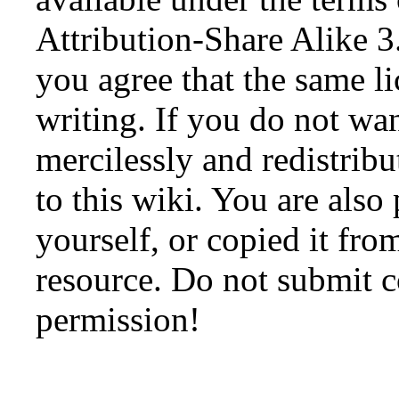
Attribution-Share Alike 3
you agree that the same li
writing. If you do not wan
mercilessly and redistribu
to this wiki. You are also
yourself, or copied it fro
resource. Do not submit 
permission!