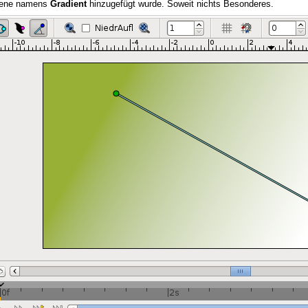
bene namens
Gradient
hinzugefügt wurde. Soweit nichts Besonderes.