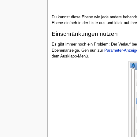
Du kannst diese Ebene wie jede andere behandel
Ebene einfach in der Liste aus und klick auf i
Einschränkungen nutzen
Es gibt immer noch ein Problem: Der Verlauf be
Ebenenanzeige. Geh nun zur
Parameter-Anzeig
dem Ausklapp-Menü.