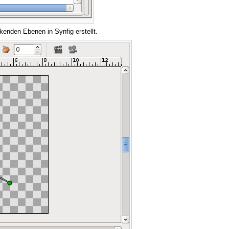
kenden Ebenen in Synfig erstellt.