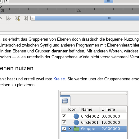
, so erhöht das Gruppieren von Ebenen doch drastisch die bequeme Nutzung
 Unterschied zwischen Synfig und anderen Programmen mit Ebenenhierarchien.
ch in den Ebenen und Gruppen
darunter
befinden. Mit anderen Worten, würdest
rwischen — alles unterhalb der Gruppenebene würde nicht verschwimmen! Vers
enen nutzen
lt hast und erstell zwei rote
Kreise
. Sie werden über der Gruppenebene ers
eisen zu platzieren.