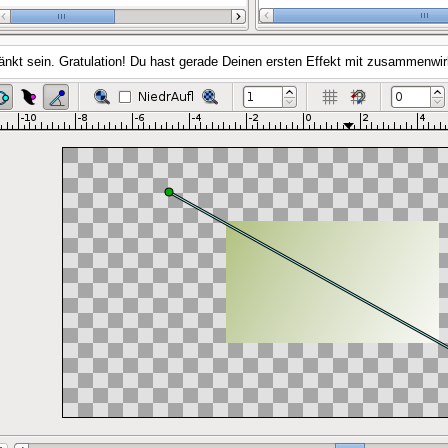
änkt sein. Gratulation! Du hast gerade Deinen ersten Effekt mit zusammenwir