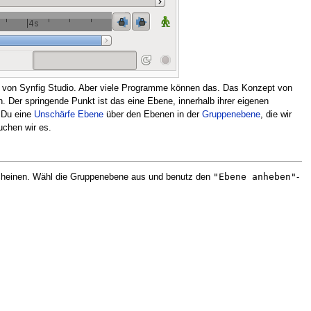
 von Synfig Studio. Aber viele Programme können das. Das Konzept von
 Der springende Punkt ist das eine Ebene, innerhalb ihrer eigenen
 Du eine
Unschärfe Ebene
über den Ebenen in der
Gruppenebene
, die wir
uchen wir es.
"Ebene anheben"
cheinen. Wähl die Gruppenebene aus und benutz den
-