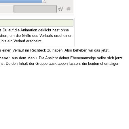
s Du auf die Animation geklickt hast ohne
tion, um die Griffe des Verlaufs erscheinen
bis ein Verlauf erscheint.
es einen Verlauf im Rechteck zu haben. Also beheben wir das jetzt.
bene"
aus dem Menü. Die Ansicht deiner Ebenenanzeige sollte sich jetzt
nnst Du den Inhalt der Gruppe ausklappen lassen, die beiden ehemaligen