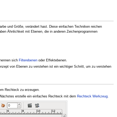
Farbe und Größe, verändert hast. Diese einfachen Techniken reichen
haben Ähnlichkeit mit Ebenen, die in anderen Zeichenprogrammen
 nennen sich
Filterebenen
oder Effektebenen.
nzept von Ebenen zu verstehen ist ein wichtiger Schritt, um zu verstehen
inem Rechteck zu erzeugen.
ls Nächstes erstelle ein einfaches Rechteck mit dem
Rechteck Werkzeug
.