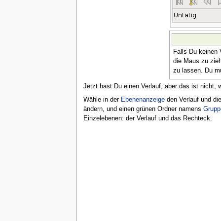
Falls Du keinen 
die Maus zu zie
zu lassen. Du mu
Jetzt hast Du einen Verlauf, aber das ist nicht,
Wähle in der
Ebenenanzeige
den Verlauf und di
ändern, und einen grünen Ordner namens
Grupp
Einzelebenen: der Verlauf und das Rechteck.