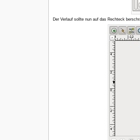
Der Verlauf sollte nun auf das Rechteck berschr