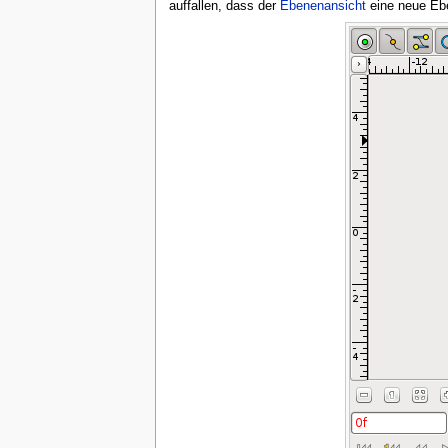
auffallen, dass der
Ebenenansicht
eine neue E