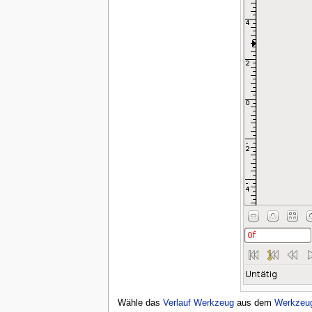
Wähle das
Verlauf Werkzeug
aus dem
Werkzeu