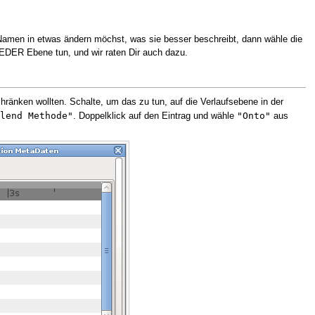
 Namen in etwas ändern möchst, was sie besser beschreibt, dann wähle die
JEDER Ebene tun, und wir raten Dir auch dazu.
ränken wollten. Schalte, um das zu tun, auf die Verlaufsebene in der
lend Methode"
"Onto"
. Doppelklick auf den Eintrag und wähle
aus