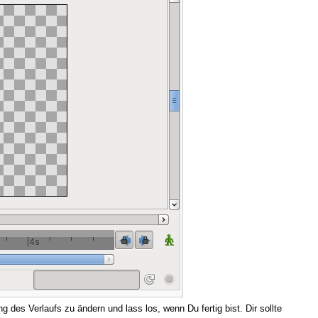
g des Verlaufs zu ändern und lass los, wenn Du fertig bist. Dir sollte