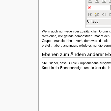
Wenn auch nur wegen der zusätzlichen Ordnung
Bereichen
, wie gerade demonstriert, macht den
Gruppe,
nur
die Inhalte verändern wird, die si
erstellt haben, anbringen, würde es nur die ve
Ebenen zum Ändern anderer Eb
Stell sicher, dass Du die Gruppenebene ausgewäh
Knopf in der Ebenenanzeige, um sie über den Kr