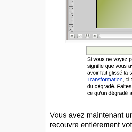
Si vous ne voyez p
signifie que vous 
avoir fait glissé la
Transformation
, c
du dégradé. Faites 
ce qu'un dégradé 
Vous avez maintenant un
recouvre entièrement vot