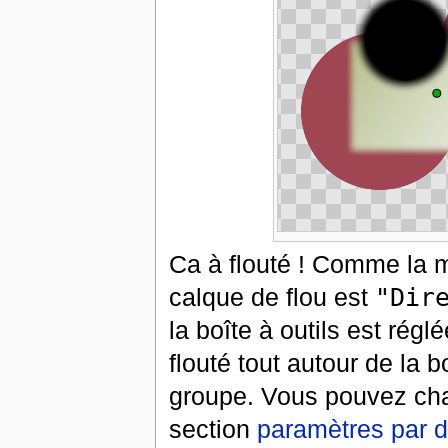
Ca à flouté ! Comme la m
calque de flou est
"Dir
la boîte à outils est régl
flouté tout autour de la 
groupe. Vous pouvez ch
section
paramètres par d