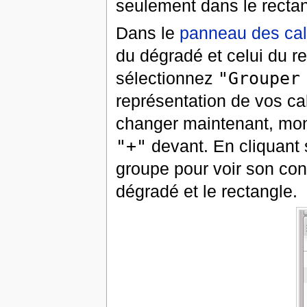
seulement dans le rectan
Dans le
panneau des ca
du dégradé et celui du rec
sélectionnez
"Grouper
représentation de vos c
changer maintenant, mon
"+"
devant. En cliquant 
groupe pour voir son con
dégradé et le rectangle.