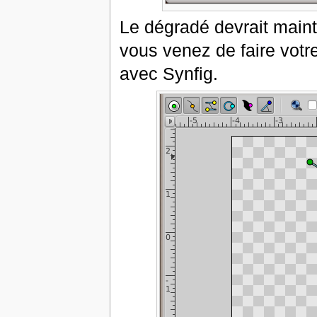
Le dégradé devrait mainte
vous venez de faire votre
avec Synfig.