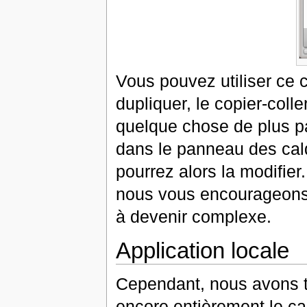
Vous pouvez utiliser ce 
dupliquer, le copier-coll
quelque chose de plus pa
dans le panneau des calq
pourrez alors la modifie
nous vous encourageons
à devenir complexe.
Application locale
Cependant, nous avons t
encore entièrement le ca