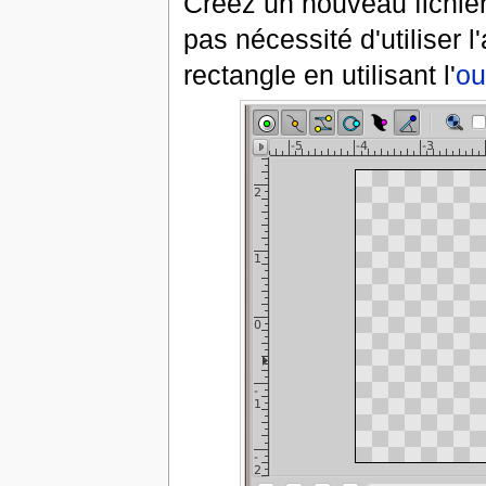
Créez un nouveau fichier 
pas nécessité d'utiliser 
rectangle en utilisant l'
ou