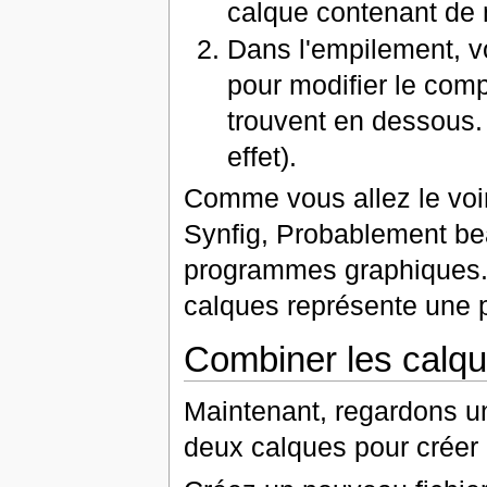
calque contenant de m
Dans l'empilement, v
pour modifier le comp
trouvent en dessous
effet).
Comme vous allez le voir
Synfig, Probablement be
programmes graphiques.
calques représente une p
Combiner les calq
Maintenant, regardons u
deux calques pour créer 