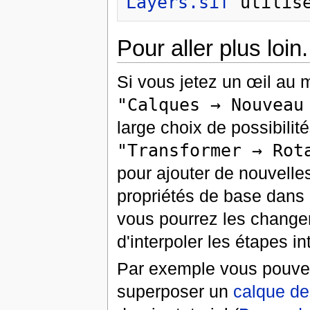
Layers.sif
Pour aller plus loin.
Si vous jetez un œil au 
"Calques → Nouveau
large choix de possibilit
"Transformer → Rot
pour ajouter de nouvelle
propriétés de base dans l
vous pourrez les change
d'interpoler les étapes i
Par exemple vous pouvez
superposer un
calque de