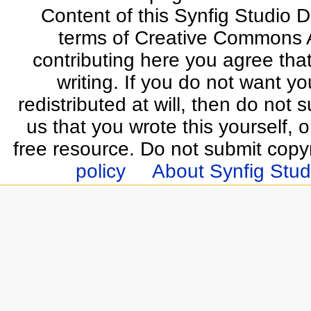
Content of this Synfig Studio 
terms of Creative Commons At
contributing here you agree that
writing. If you do not want yo
redistributed at will, then do not s
us that you wrote this yourself, o
free resource. Do not submit copy
policy
About Synfig Stud