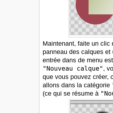
Maintenant, faite un clic 
panneau des calques et 
entrée dans de menu es
"Nouveau calque"
, v
que vous pouvez créer, c
allons dans la catégorie
(ce qui se résume à
"No