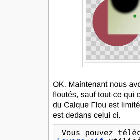
OK. Maintenant nous avo
floutés, sauf tout ce qui 
du Calque Flou est limit
est dedans celui ci.
 Vous pouvez télé