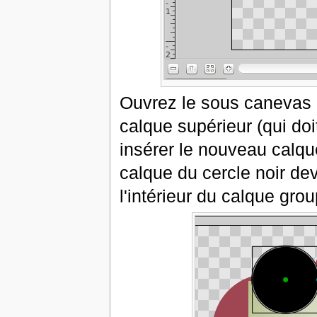
Ouvrez le sous canevas p
calque supérieur (qui doi
insérer le nouveau calqu
calque du cercle noir de
l'intérieur du calque grou