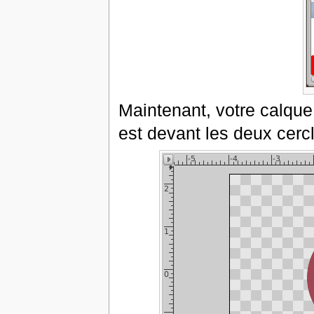
Maintenant, votre calque
est devant les deux cerc