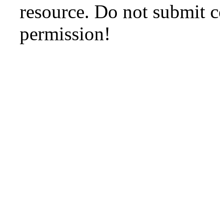
resource. Do not submit 
permission!