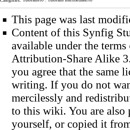
This page was last modifi
Content of this Synfig S
available under the term
Attribution-Share Alike 3
you agree that the same li
writing. If you do not wan
mercilessly and redistribu
to this wiki. You are also
yourself, or copied it fro