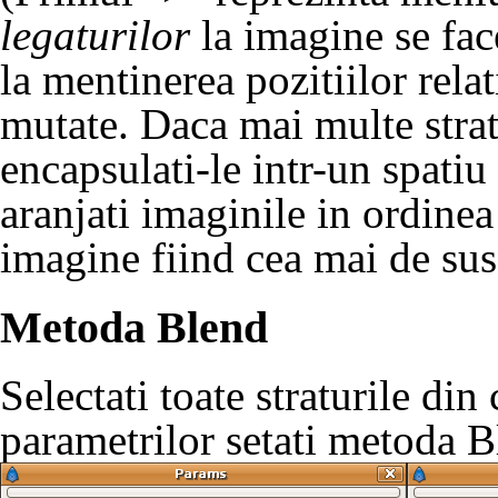
legaturilor
la imagine se fac
la mentinerea pozitiilor relat
mutate. Daca mai multe strat
encapsulati-le intr-un spatiu
aranjati imaginile in ordinea 
imagine fiind cea mai de sus
Metoda Blend
Selectati toate straturile din
parametrilor setati metoda B