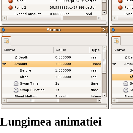
Lungimea animatiei