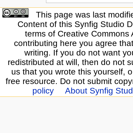
This page was last modifi
Content of this Synfig Studio 
terms of Creative Commons At
contributing here you agree that
writing. If you do not want yo
redistributed at will, then do not s
us that you wrote this yourself, o
free resource. Do not submit copy
policy
About Synfig Stud