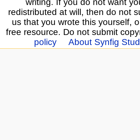
writing. If you do not want yo
redistributed at will, then do not s
us that you wrote this yourself, o
free resource. Do not submit copy
policy
About Synfig Stud