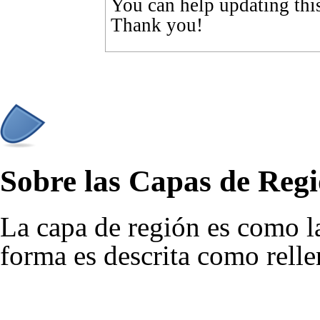
You can help updating thi
Thank you!
Sobre las Capas de Reg
La capa de región es como 
forma es descrita como relle