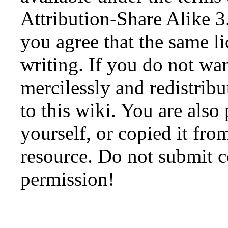
Attribution-Share Alike 3
you agree that the same li
writing. If you do not wan
mercilessly and redistribu
to this wiki. You are also
yourself, or copied it fro
resource. Do not submit 
permission!