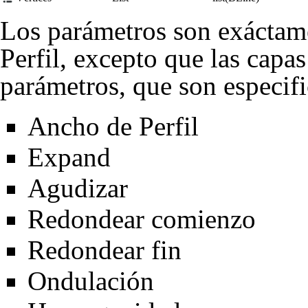
Los parámetros son exáctame
Perfil
, excepto que las capas
parámetros, que son especifi
Ancho de Perfil
Expand
Agudizar
Redondear comienzo
Redondear fin
Ondulación