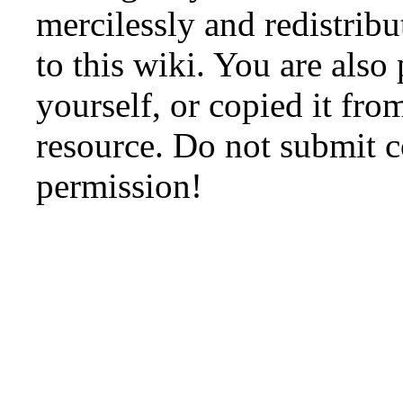
mercilessly and redistribu
to this wiki. You are also
yourself, or copied it fro
resource. Do not submit 
permission!