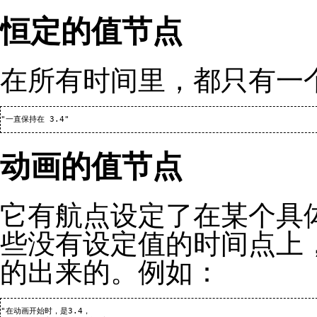
恒定的值节点
在所有时间里，都只有一
动画的值节点
它有
航点
设定了在某个具
些没有设定值的时间点上
的出来的。例如：
"在动画开始时，是3.4，
