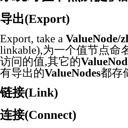
导出(Export)
Export
, take a
ValueNode/z
linkable),为一个值节
访问的值,其它的
ValueNod
有导出的
ValueNodes
都存
链接(Link)
连接(Connect)