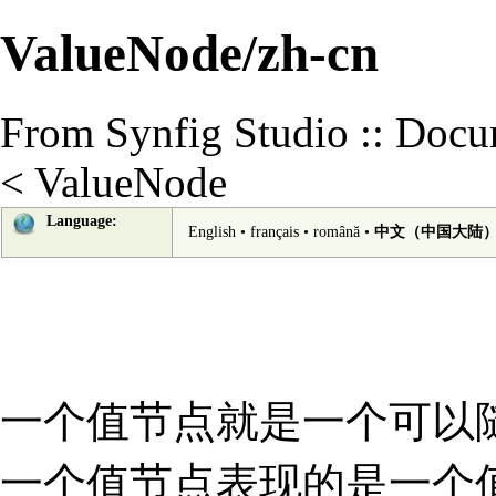
ValueNode/zh-cn
From Synfig Studio :: Docu
<
ValueNode
Language:
English
•
français
•
română
•
中文（中国大陆）
一个值节点就是一个可以
一个值节点表现的是一个