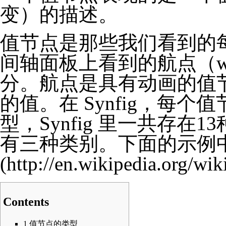
变）的描述。
值节点是那些我们看到的
间轴面板上看到的航点（wa
分。航点是具有动画的值
的值。在 Synfig，每个
型，Synfig 里一共存在13
有三种类别。下面的示例
Contents
1
值节点的类型