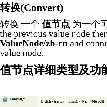
转换(Convert)
转换
一个
值节点
为一个可链接
the previous value node the
ValueNode/zh-cn
and connec
value node.
值节点详细类型及功
Language:
English
•
français
•
română
•
中文（中国大陆）