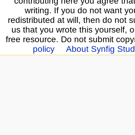
contributing here you agree that
writing. If you do not want yo
redistributed at will, then do not s
us that you wrote this yourself, o
free resource. Do not submit copy
policy
About Synfig Stud