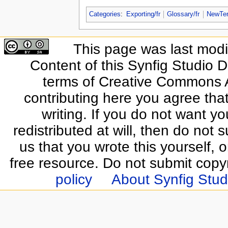
Categories
:
Exporting/fr
Glossary/fr
NewTer
This page was last modif
Content of this Synfig Studio 
terms of Creative Commons At
contributing here you agree that
writing. If you do not want yo
redistributed at will, then do not s
us that you wrote this yourself, o
free resource. Do not submit copy
policy
About Synfig Stud