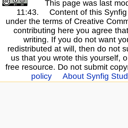
This page was last mo
11:43.
Content of this Synfi
under the terms of Creative Commo
contributing here you agree that
writing. If you do not want yo
redistributed at will, then do not s
us that you wrote this yourself, o
free resource. Do not submit copy
policy
About Synfig Stud