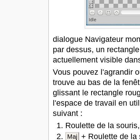
dialogue Navigateur mon
par dessus, un rectangle 
actuellement visible dans 
Vous pouvez l'agrandir ou
trouve au bas de la fenê
glissant le rectangle ro
l'espace de travail en uti
suivant :
Roulette de la souris
+ Roulette de la 
Maj