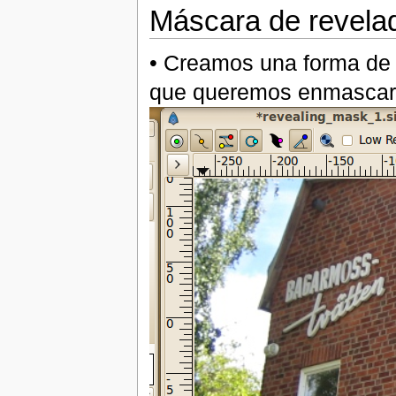
Máscara de revela
• Creamos una forma de 
que queremos enmascar