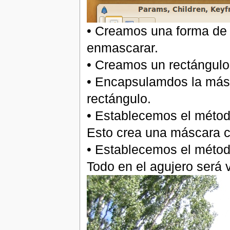
• Creamos una forma de
enmascarar.
• Creamos un rectángulo
• Encapsulamdos la másc
rectángulo.
• Establecemos el métod
Esto crea una máscara c
• Establecemos el métod
Todo en el agujero será 