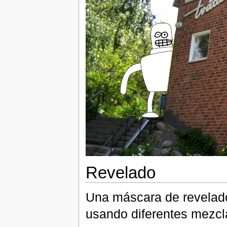
Revelado
Una máscara de revelad
usando diferentes mezcl