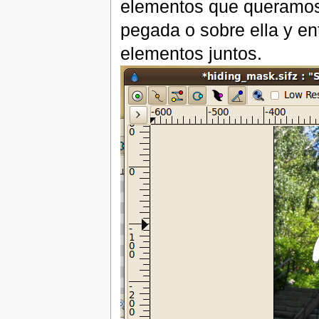
elementos que queramos
pegada o sobre ella y e
elementos juntos.