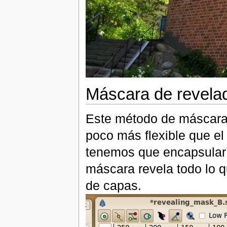
Máscara de revela
Este método de máscara 
poco más flexible que el
tenemos que encapsular
máscara revela todo lo q
de capas.