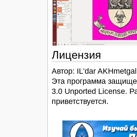
Лицензия
Автор: IL'dar AKHmetgal
Эта программа защищен
3.0 Unported License. 
приветствуется.