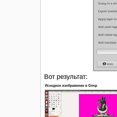
Вот результат:
Исходное изображение в Gimp