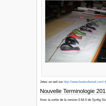
Jetez un oeil sur
http://www.boatsofwood.com/
Nouvelle Terminologie 201
Avec la sortie de la version 0.64.0 de Synfig S