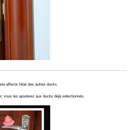
la affecte l'état des autres ducks.
r, vous les ajouterez aux ducks déjà sélectionnés.