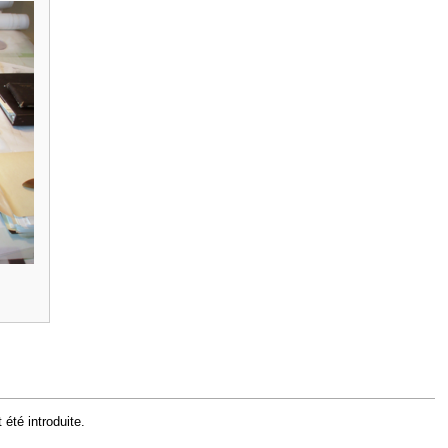
été introduite.