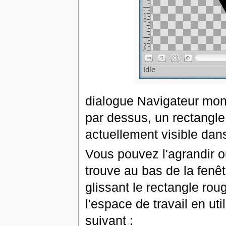
dialogue Navigateur mon
par dessus, un rectangle 
actuellement visible dans 
Vous pouvez l'agrandir ou
trouve au bas de la fenê
glissant le rectangle ro
l'espace de travail en uti
suivant :