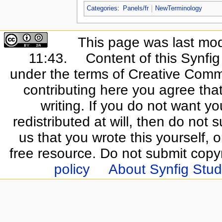
Categories
:
Panels/fr
NewTerminology
This page was last mo
11:43.
Content of this Synfi
under the terms of Creative Commo
contributing here you agree that
writing. If you do not want yo
redistributed at will, then do not s
us that you wrote this yourself, o
free resource. Do not submit copy
policy
About Synfig Stud