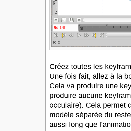
Créez toutes les keyfra
Une fois fait, allez à la
Cela va produire une key
produire aucune keyframe
occulaire). Cela permet
modèle séparée du reste
aussi long que l'animatio