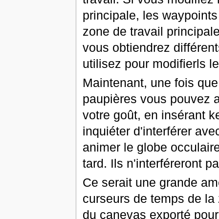
principale, les waypoint
zone de travail principal
vous obtiendrez différent
utilisez pour modifierls 
Maintenant, une fois que
paupières vous pouvez al
votre goût, en insérant 
inquiéter d'interférer av
animer le globe occulaire
tard. Ils n'interféreront p
Ce serait une grande amé
curseurs de temps de la z
du canevas exporté pour