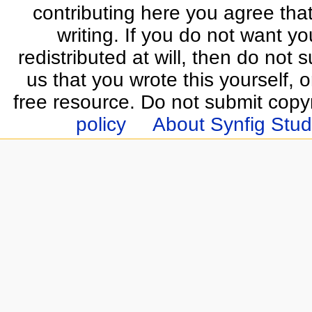
contributing here you agree that
writing. If you do not want yo
redistributed at will, then do not s
us that you wrote this yourself, o
free resource. Do not submit copy
policy
About Synfig Stud