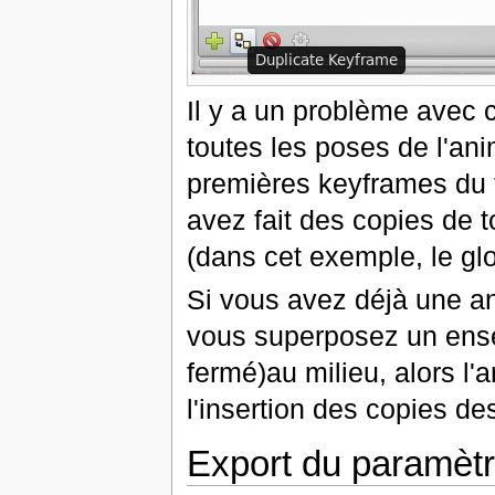
Il y a un problème avec 
toutes les poses de l'an
premières keyframes du 
avez fait des copies de t
(dans cet exemple, le glo
Si vous avez déjà une an
vous superposez un ense
fermé)au milieu, alors l'
l'insertion des copies 
Export du paramèt