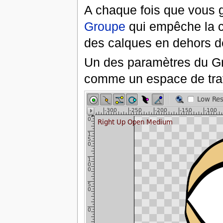
A chaque fois que vous 
Groupe
qui empêche la c
des calques en dehors de
Un des paramètres du Gr
comme un espace de trav