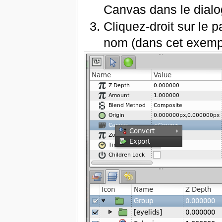
Canvas dans le dial
Cliquez-droit sur le 
nom (dans cet exempl