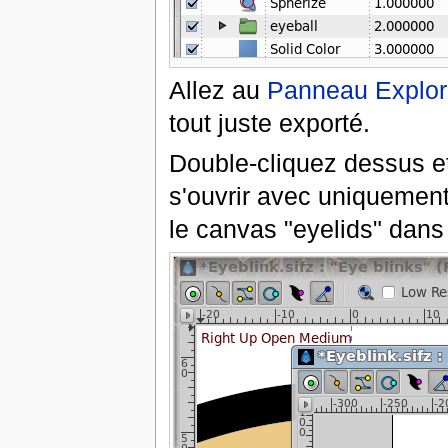
Allez au
Panneau Explor
tout juste exporté.
Double-cliquez dessus et
s'ouvrir avec uniquement 
le canvas "eyelids" dans