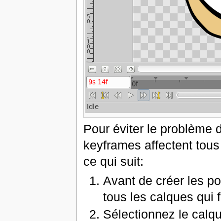
Pour éviter le problème d
keyframes affectent tous
ce qui suit:
Avant de créer les p
tous les calques qui 
Sélectionnez le calq