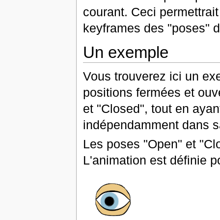
courant. Ceci permettrait
keyframes des "poses" de
Un exemple
Vous trouverez ici un exe
positions fermées et ou
et "Closed", tout en ayan
indépendamment dans sa
Les poses "Open" et "Clo
L'animation est définie 