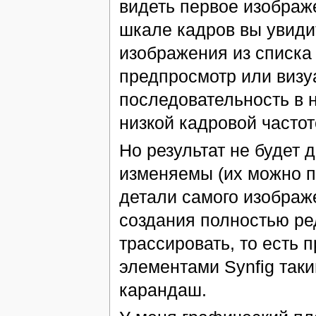
видеть первое изображ
шкале кадров вы увид
изображения из списка
предпросмотр или визуа
последовательность в 
низкой кадровой частот
Но результат не будет 
изменяемы (их можно п
детали самого изображ
создания полностью ре
трассировать, то есть
элементами Synfig таки
карандаш.