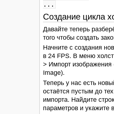
...
Создание цикла х
Давайте теперь разбер
того чтобы создать зак
Начните с создания нов
в 24 FPS. В меню холс
> Импорт изображения (C
Image).
Теперь у нас есть новы
остаётся пустым до тех
импорта. Найдите строк
параметров и укажите в