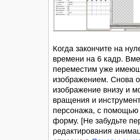
Когда закончите на ну
времени на 6 кадр. Вме
переместим уже имеющи
изображением. Снова о
изображение внизу и м
вращения и инструмен
персонажа, с помощью 
форму. [Не забудьте п
редактирования анимаци