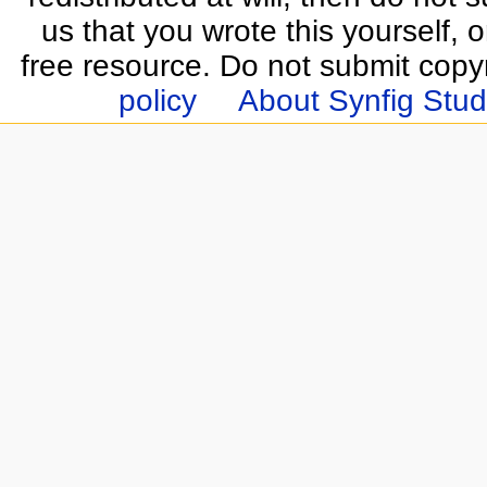
us that you wrote this yourself, o
free resource. Do not submit copy
policy
About Synfig Stud