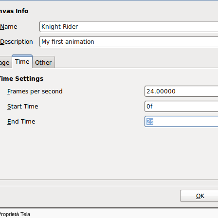
roprietà Tela