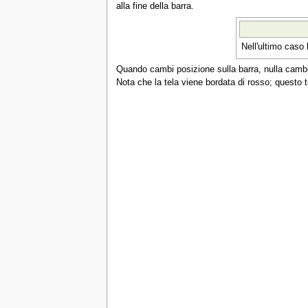
alla fine della barra.
Nell'ultimo caso 
Quando cambi posizione sulla barra, nulla camb
Nota che la tela viene bordata di rosso; questo t