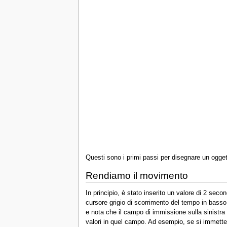
Questi sono i primi passi per disegnare un ogget
Rendiamo il movimento
In principio, è stato inserito un valore di 2 seco
cursore grigio di scorrimento del tempo in basso
e nota che il campo di immissione sulla sinistra
valori in quel campo. Ad esempio, se si immette 