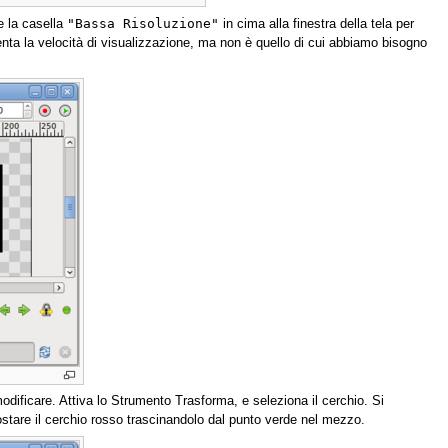
"Bassa Risoluzione"
e la casella
in cima alla finestra della tela per
enta la velocità di visualizzazione, ma non è quello di cui abbiamo bisogno
odificare. Attiva lo Strumento Trasforma, e seleziona il cerchio. Si
ostare il cerchio rosso trascinandolo dal punto verde nel mezzo.