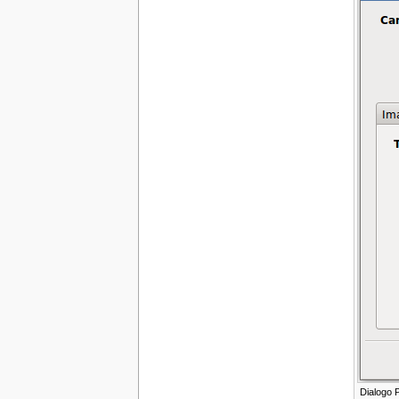
Dialogo P