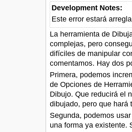
Development Notes:
Este error estará arregla
La herramienta de Dibuja
complejas, pero consegu
difíciles de manipular c
comentamos. Hay dos po
Primera, podemos increm
de Opciones de Herrami
Dibujo. Que reducirá el 
dibujado, pero que hará 
Segunda, podemos usar 
una forma ya existente.