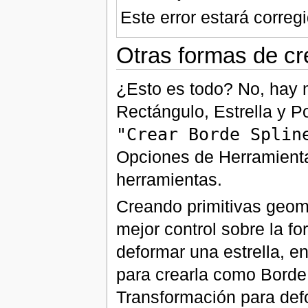
Este error estará corregi
Otras formas de cr
¿Esto es todo? No, hay 
Rectángulo, Estrella y P
"Crear Borde Splin
Opciones de Herramient
herramientas.
Creando primitivas geom
mejor control sobre la f
deformar una estrella, e
para crearla como Borde
Transformación para def