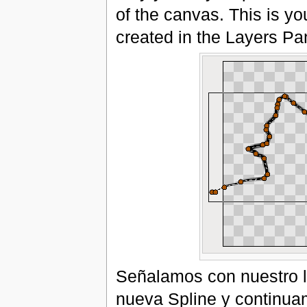
of the canvas. This is you
created in the Layers Pa
Señalamos con nuestro lá
nueva Spline y continua