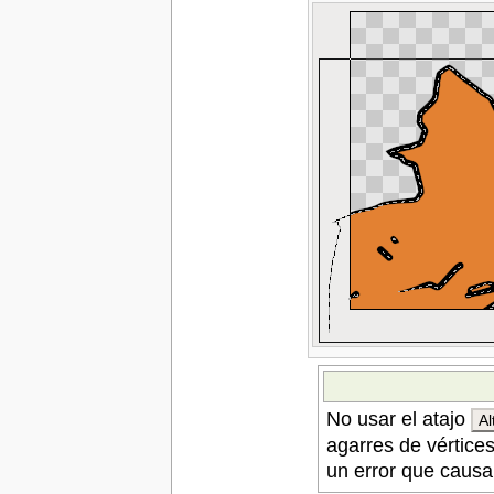
No usar el atajo
Al
agarres de vértice
un error que causa