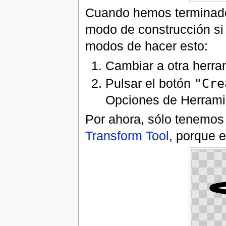
Cuando hemos terminado 
modo de construcción si
modos de hacer esto:
Cambiar a otra herra
Pulsar el botón
"Cre
Opciones de Herramie
Por ahora, sólo tenemos 
Transform Tool
, porque 