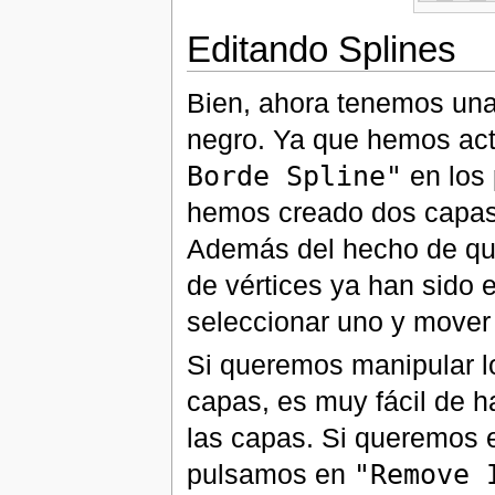
Editando Splines
Bien, ahora tenemos una
negro. Ya que hemos ac
Borde Spline"
en los 
hemos creado dos capa
Además del hecho de qu
de vértices ya han sido
seleccionar uno y mover 
Si queremos manipular l
capas, es muy fácil de h
las capas. Si queremos e
pulsamos en
"Remove 