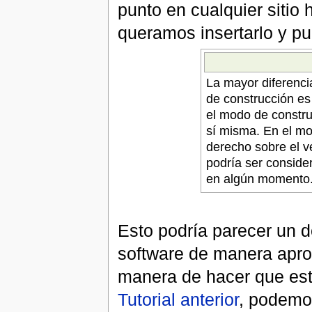
punto en cualquier siti
queramos insertarlo y 
La mayor diferenci
de construcción es
el modo de constru
sí misma. En el mo
derecho sobre el v
podría ser conside
en algún momento
Esto podría parecer un d
software de manera apro
manera de hacer que es
Tutorial anterior
, podem