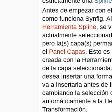
estrictamente una
Spline
Antes de empezar con el 
como funciona Synfig. Al 
Herramienta Spline
, se 
actualmente seleccionad
pero la(s) capa(s) perm
el
Panel Capas
. Esto es
creada con la Herramient
de la capa seleccionada
desea insertar una form
va a insertarla antes de 
cambiando la selección
automáticamente a la He
Transformación.