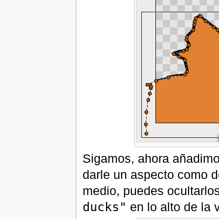
Sigamos, ahora añadimos
darle un aspecto como d
medio, puedes ocultarlo
ducks"
en lo alto de la