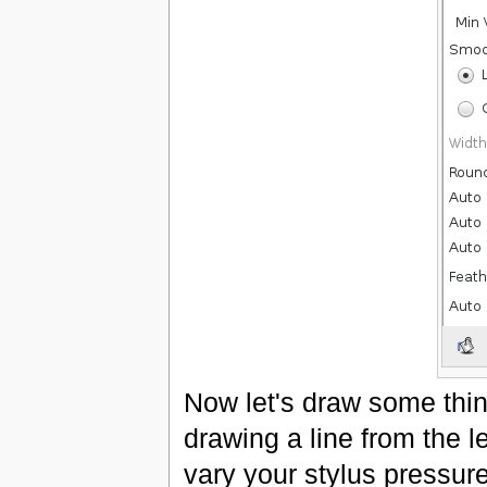
Now let's draw some thin
drawing a line from the le
vary your stylus pressur