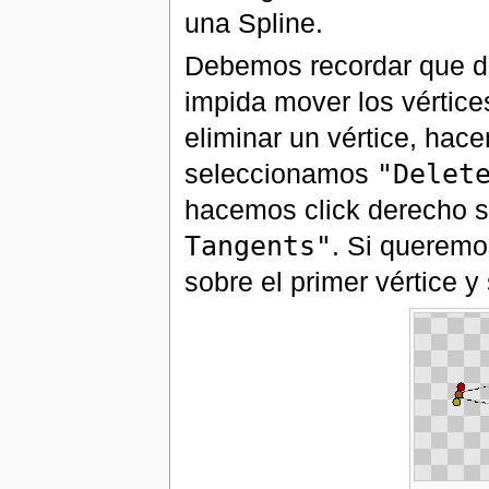
una Spline.
Debemos recordar que du
impida mover los vértice
eliminar un vértice, hace
seleccionamos
"Delet
hacemos click derecho 
Tangents"
. Si queremo
sobre el primer vértice 