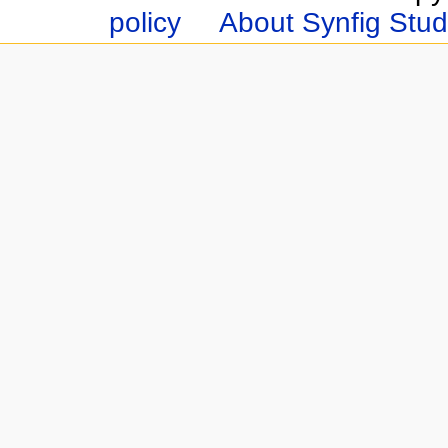
policy
About Synfig Stud