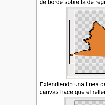
de borde sobre la de reg
Extendiendo una línea d
canvas hace que el relle