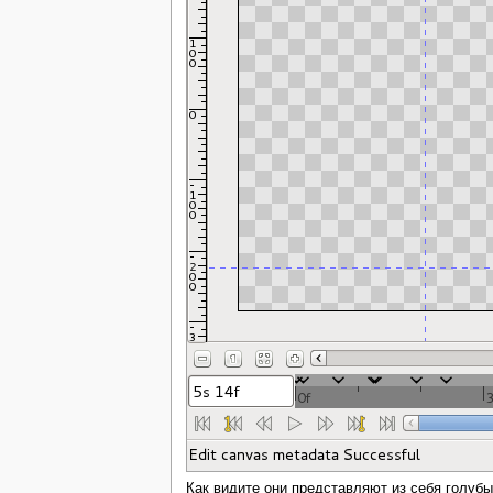
Как видите они представляют из себя голубы