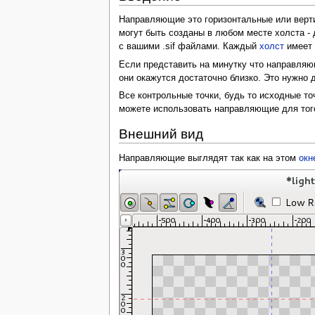
Направляющие это горизонтальные или верт
могут быть созданы в любом месте холста -
с вашими .sif файлами. Каждый
холст
имеет 
Если представить на минутку что направля
они окажутся достаточно близко. Это нужно
Все контрольные точки, будь то исходные то
можете использовать направляющие для того 
Внешний вид
Направляющие выглядят так как на этом
окн