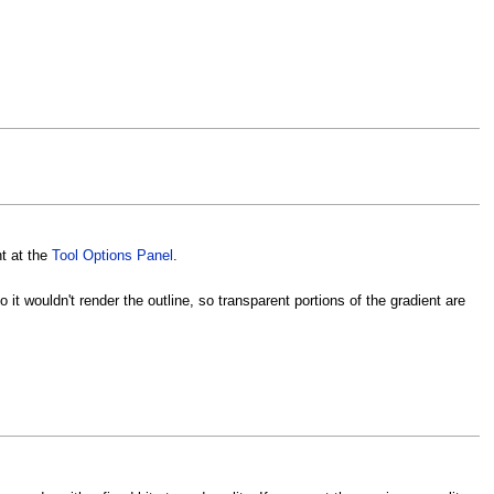
t at the
Tool Options Panel
.
it wouldn't render the outline, so transparent portions of the gradient are