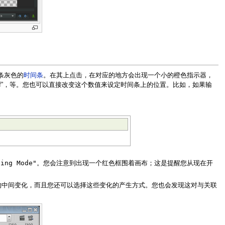
条灰色的
时间条
。在其上点击，在对应的地方会出现一个小的橙色指示器，
15f”，等。您也可以直接改变这个数值来设定时间条上的位置。比如，如果输
ting Mode"
。您会注意到出现一个红色框围着画布；这是提醒您从现在开
平滑的中间变化，而且您还可以选择这些变化的产生方式。您也会发现这对与关联