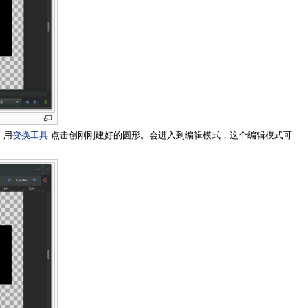
。用
变换工具
点击创刚刚建好的圆形。会进入到编辑模式，这个编辑模式可