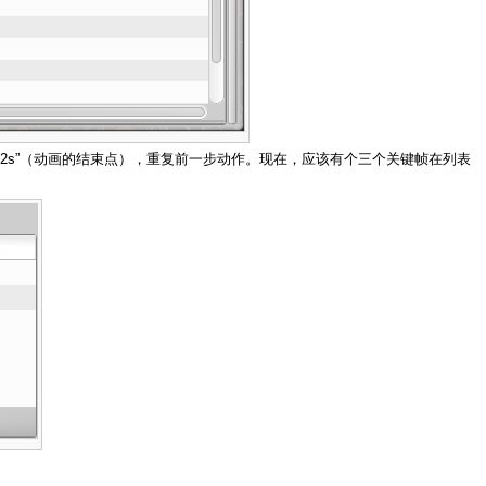
“2s”（动画的结束点），重复前一步动作。现在，应该有个三个关键帧在列表