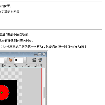
述的位置。
数又重新变回零。
描述"
也是不解自明的。
就会直接跳到对应的时刻。
样就完成了您的第一次移动，这是您的第一段 Synfig 动画！