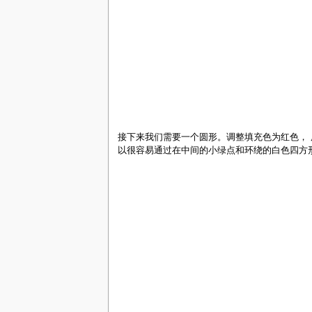
接下来我们需要一个圆形。调整填充色为红色， 
以很容易通过在中间的小绿点和环绕的白色四方