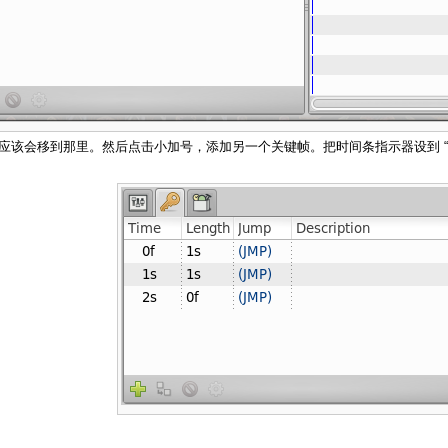
示器应该会移到那里。然后点击小加号，添加另一个关键帧。把时间条指示器设到 