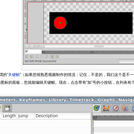
谓的“
关键帧
”（如果您很熟悉视频制作的情况：记住，不是的，我们这个是不
匙图标的面板，您就能编辑关键帧。现在，点击带有“加”号的小按钮，在列表有