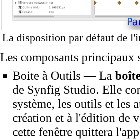
La disposition par défaut de l'
Les composants principaux s
Boite à Outils
— La
boîte
de Synfig Studio. Elle co
système, les outils et les 
création et à l'édition de
cette fenêtre quittera l'app