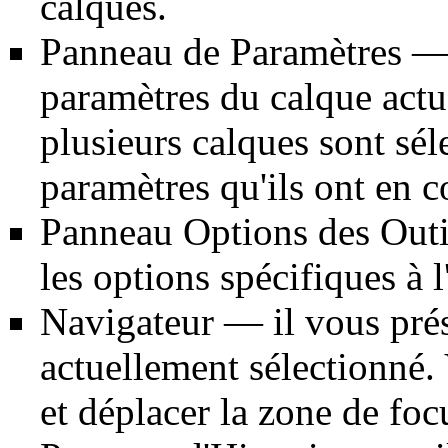
calques.
Panneau de Paramètres
— 
paramètres du calque actu
plusieurs calques sont sé
paramètres qu'ils ont en
Panneau Options des Outi
les options spécifiques à l
Navigateur
— il vous prés
actuellement sélectionné
et déplacer la zone de fo