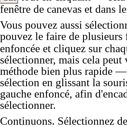
fenêtre de canevas et dans l
Vous pouvez aussi sélection
pouvez le faire de plusieurs
enfoncée et cliquez sur cha
sélectionner, mais cela peut v
méthode bien plus rapide —
sélection en glissant la sour
gauche enfoncé, afin d'enca
sélectionner.
Continuons. Sélectionnez deu