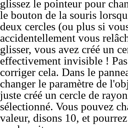
glissez le pointeur pour cha
le bouton de la souris lorsqu
deux cercles (ou plus si vou
accidentellement vous relâch
glisser, vous avez créé un cer
effectivement invisible ! Pa
corriger cela. Dans le pann
changer le paramètre de l'ob
juste créé un cercle de rayon 
sélectionné. Vous pouvez ch
valeur, disons 10, et pourre