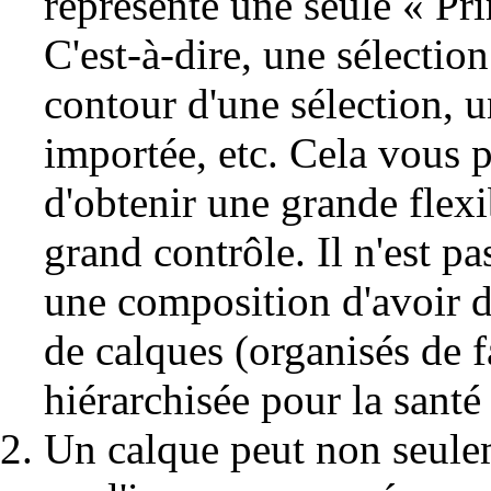
représente une seule « Pri
C'est-à-dire, une sélection
contour d'une sélection, 
importée, etc. Cela vous 
d'obtenir une grande flexib
grand contrôle. Il n'est pa
une composition d'avoir d
de calques (organisés de 
hiérarchisée pour la santé d
Un calque peut non seule