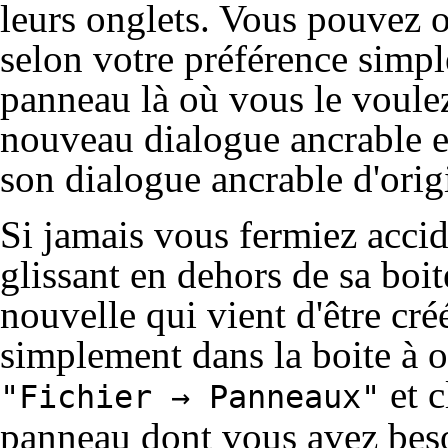
leurs
onglets
. Vous pouvez o
selon votre préférence simpl
panneau là où vous le voul
nouveau dialogue ancrable e
son dialogue ancrable d'orig
Si jamais vous fermiez acci
glissant en dehors de sa boit
nouvelle qui vient d'être cré
simplement dans la boite à o
et c
"Fichier → Panneaux"
panneau dont vous avez bes