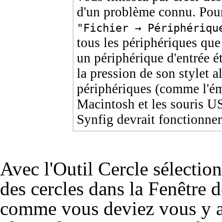
d'un problème connu. Pour 
"Fichier → Périphériqu
tous les périphériques que
un périphérique d'entrée é
la pression de son stylet a
périphériques (comme l'ém
Macintosh et les souris US
Synfig devrait fonctionner
Avec l'Outil Cercle sélectio
des cercles dans la
Fenêtre 
comme vous deviez vous y at