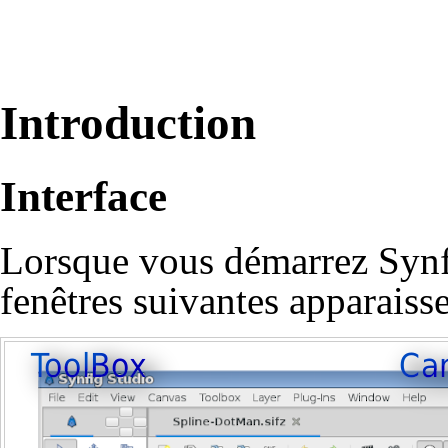
Introduction
Interface
Lorsque vous démarrez Synfi
fenêtres suivantes apparaisse