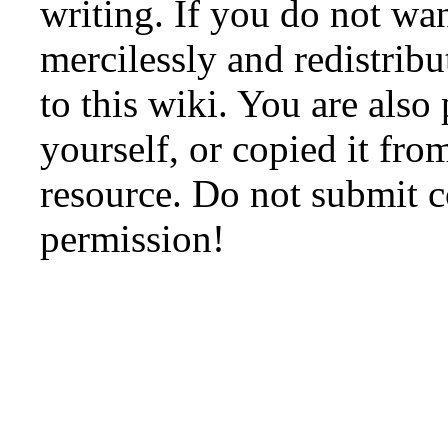
writing. If you do not wan
mercilessly and redistribu
to this wiki. You are also
yourself, or copied it fro
resource. Do not submit 
permission!