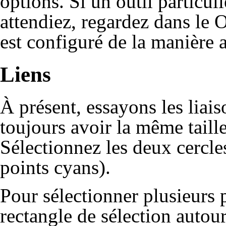
options. Si un outil particul
attendiez, regardez dans le
O
est configuré de la manière 
Liens
À présent, essayons les
liais
toujours avoir la même taille
Sélectionnez les deux cercle
points cyans).
Pour sélectionner plusieurs
rectangle de sélection autour