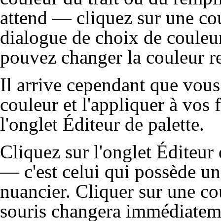
attend — cliquez sur une cou
dialogue de choix de couleur
pouvez changer la couleur r
Il arrive cependant que vous
couleur et l'appliquer à vos 
l'onglet Éditeur de palette.
Cliquez sur l'onglet Éditeur 
— c'est celui qui possède un
nuancier. Cliquer sur une co
souris changera immédiateme