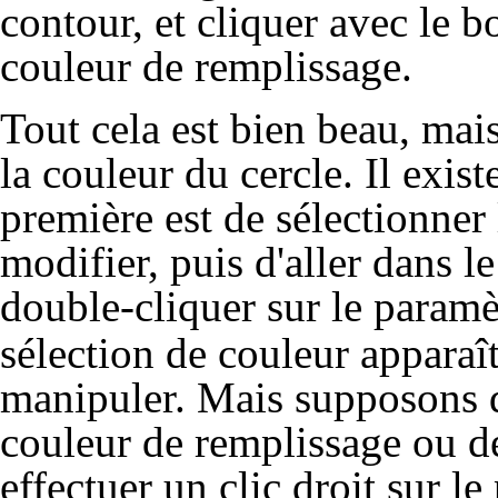
contour, et cliquer avec le 
couleur de remplissage.
Tout cela est bien beau, ma
la couleur du cercle. Il exist
première est de sélectionner
modifier, puis d'aller dans 
double-cliquer sur le param
sélection de couleur apparaîtr
manipuler. Mais supposons q
couleur de remplissage ou d
effectuer un clic droit sur l