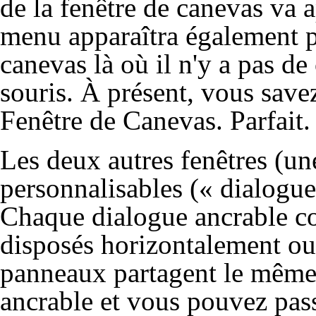
de la fenêtre de canevas
va a
menu apparaîtra également pa
canevas là où il n'y a pas de
souris. À présent, vous save
Fenêtre de Canevas. Parfait.
Les deux autres fenêtres (une
personnalisables (
« dialogue
Chaque dialogue ancrable co
disposés horizontalement ou
panneaux partagent le même
ancrable et vous pouvez passe