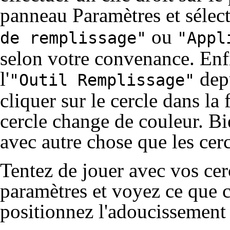
panneau Paramètres et sélec
ou
de remplissage"
"Appl
selon votre convenance. Enf
l'
depu
"Outil Remplissage"
cliquer sur le cercle dans l
cercle change de couleur. B
avec autre chose que les cerc
Tentez de jouer avec vos cer
paramètres et voyez ce que c
positionnez l'
adoucissement