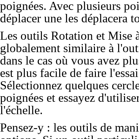
poignées. Avec plusieurs poig
déplacer une les déplacera to
Les outils
Rotation
et
Mise à
globalement similaire à l'ou
dans le cas où vous avez plu
est plus facile de faire l'essa
Sélectionnez quelques cercle
poignées et essayez d'utilise
l'échelle.
Pensez-y : les outils de man