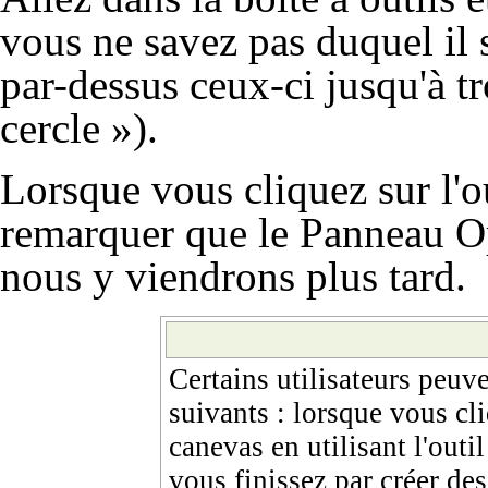
vous ne savez pas duquel il 
par-dessus ceux-ci jusqu'à tr
cercle »).
Lorsque vous cliquez sur l'o
remarquer que le
Panneau Op
nous y viendrons plus tard.
Certains utilisateurs peuv
suivants : lorsque vous cli
canevas en utilisant l'outi
vous finissez par créer des