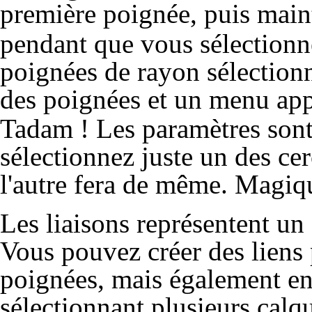
première poignée, puis main
pendant que vous sélectionne
poignées de rayon sélectionné
des poignées et un menu app
Tadam ! Les paramètres sont 
sélectionnez juste un des ce
l'autre fera de même. Magiqu
Les liaisons représentent u
Vous pouvez créer des liens
poignées, mais également ent
sélectionnant plusieurs calqu