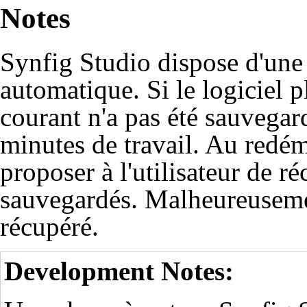
Notes
Synfig Studio dispose d'une
automatique. Si le logiciel p
courant n'a pas été sauvegar
minutes de travail. Au redé
proposer à l'utilisateur de 
sauvegardés. Malheureusemen
récupéré.
Development Notes: