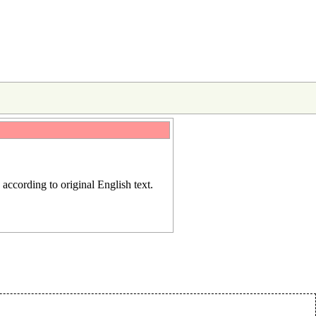
d according to
original English text
.