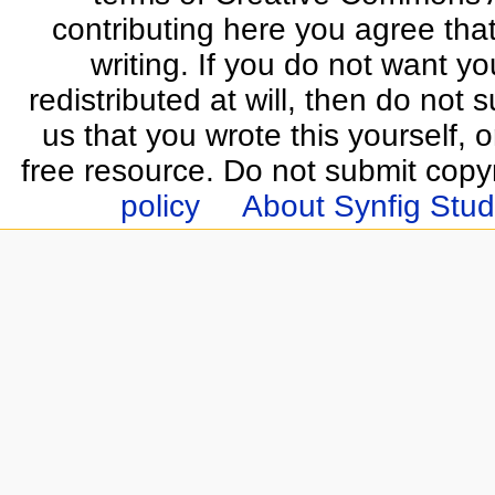
contributing here you agree that
writing. If you do not want yo
redistributed at will, then do not s
us that you wrote this yourself, o
free resource. Do not submit copy
policy
About Synfig Stud