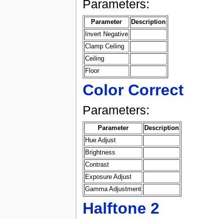
Parameters:
Parameter
Description
Invert Negative
Clamp Ceiling
Ceiling
Floor
Color Correct
Parameters:
Parameter
Description
Hue Adjust
Brightness
Contrast
Exposure Adjust
Gamma Adjustment
Halftone 2