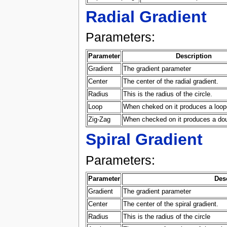
Radial Gradient
Parameters:
Parameter
Description
Gradient
The gradient parameter
Center
The center of the radial gradient.
Radius
This is the radius of the circle.
Loop
When cheked on it produces a loop
Zig-Zag
When checked on it produces a dou
Spiral Gradient
Parameters:
Parameter
Des
Gradient
The gradient parameter
Center
The center of the spiral gradient.
Radius
This is the radius of the circle