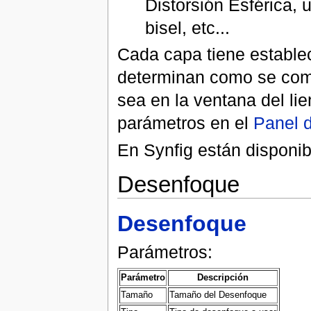
Distorsión Esférica,
bisel, etc...
Cada capa tiene estable
determinan como se comp
sea en la ventana del lie
parámetros en el
Panel 
En Synfig están disponib
Desenfoque
Desenfoque
Parámetros:
Parámetro
Descripción
Tamaño
Tamaño del Desenfoque