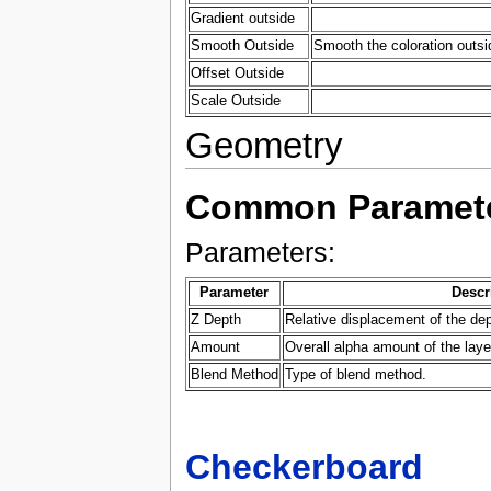
Gradient outside
Smooth Outside
Smooth the coloration outsi
Offset Outside
Scale Outside
Geometry
Common Paramet
Parameters:
Parameter
Descr
Z Depth
Relative displacement of the dep
Amount
Overall alpha amount of the laye
Blend Method
Type of blend method.
Checkerboard