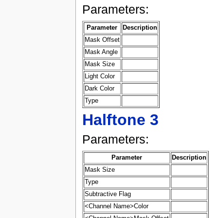
Parameters:
Parameter
Description
Mask Offset
Mask Angle
Mask Size
Light Color
Dark Color
Type
Halftone 3
Parameters:
Parameter
Description
Mask Size
Type
Subtractive Flag
<Channel Name>Color