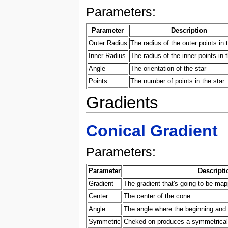
Parameters:
Parameter
Description
Outer Radius
The radius of the outer points in 
Inner Radius
The radius of the inner points in 
Angle
The orientation of the star
Points
The number of points in the star
Gradients
Conical Gradient
Parameters:
Parameter
Descripti
Gradient
The gradient that's going to be map
Center
The center of the cone.
Angle
The angle where the beginning and t
Symmetric
Cheked on produces a symmetrical 